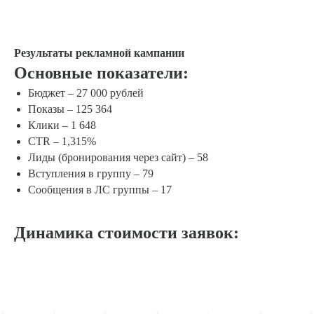
Результаты рекламной кампании
Основные показатели:
Бюджет – 27 000 рублей
Показы – 125 364
Клики – 1 648
CTR – 1,315%
Лиды (бронирования через сайт) – 58
Вступления в группу – 79
Сообщения в ЛС группы – 17
Динамика стоимости заявок: