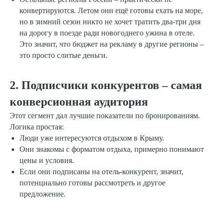
конвертируются. Летом они ещё готовы ехать на море,
но в зимний сезон никто не хочет тратить два-три дня
на дорогу в поезде ради новогоднего ужина в отеле.
Это значит, что бюджет на рекламу в другие регионы –
это просто слитые деньги.
2. Подписчики конкурентов – самая
конверсионная аудитория
Этот сегмент дал лучшие показатели по бронированиям.
Логика простая:
Люди уже интересуются отдыхом в Крыму.
Они знакомы с форматом отдыха, примерно понимают
цены и условия.
Если они подписаны на отель-конкурент, значит,
потенциально готовы рассмотреть и другое
предложение.