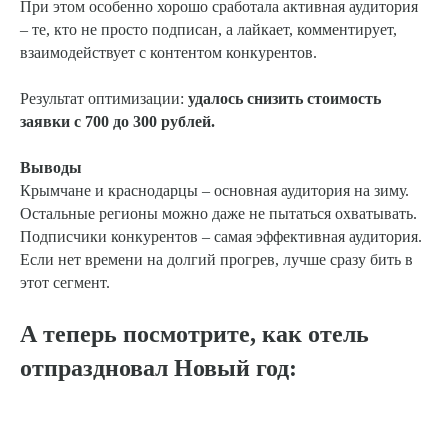
При этом особенно хорошо сработала активная аудитория
– те, кто не просто подписан, а лайкает, комментирует,
взаимодействует с контентом конкурентов.
Результат оптимизации:
удалось снизить стоимость
заявки с 700 до 300 рублей.
Выводы
Крымчане и краснодарцы – основная аудитория на зиму.
Остальные регионы можно даже не пытаться охватывать.
Подписчики конкурентов – самая эффективная аудитория.
Если нет времени на долгий прогрев, лучше сразу бить в
этот сегмент.
А теперь посмотрите, как отель
отпраздновал Новый год: