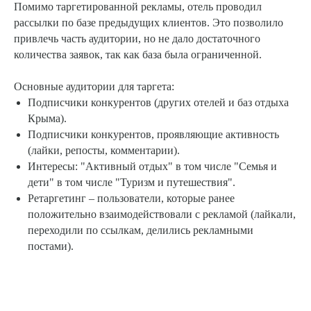
Помимо таргетированной рекламы, отель проводил
рассылки по базе предыдущих клиентов. Это позволило
привлечь часть аудитории, но не дало достаточного
количества заявок, так как база была ограниченной.
Основные аудитории для таргета:
Подписчики конкурентов (других отелей и баз отдыха
Крыма).
Подписчики конкурентов, проявляющие активность
(лайки, репосты, комментарии).
Интересы: "Активный отдых" в том числе "Семья и
дети" в том числе "Туризм и путешествия".
Ретаргетинг – пользователи, которые ранее
положительно взаимодействовали с рекламой (лайкали,
переходили по ссылкам, делились рекламными
постами).