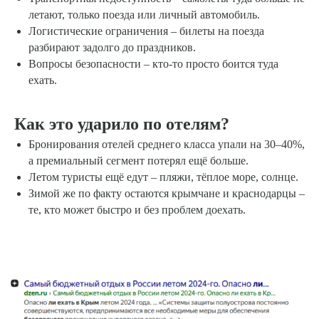
летают, только поезда или личный автомобиль.
Логистические ограничения – билеты на поезда
разбирают задолго до праздников.
Вопросы безопасности – кто-то просто боится туда
ехать.
Как это ударило по отелям?
Бронирования отелей среднего класса упали на 30–40%,
а премиальный сегмент потерял ещё больше.
Летом туристы ещё едут – пляжи, тёплое море, солнце.
Зимой же по факту остаются крымчане и краснодарцы –
те, кто может быстро и без проблем доехать.