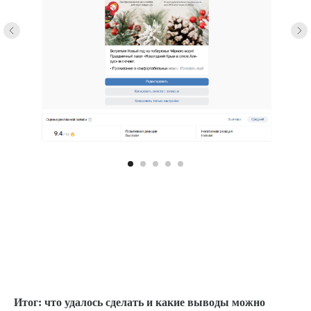
Итог: что удалось сделать и какие выводы можно