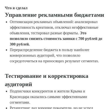
Что я сделал
Управление рекламными бюджетами
Оптимизация рекламных объявлений: анализировал
эффективность креативов, отключал неэффективные
объявления, тестировал разные форматы.
Это
позволило снизить стоимость заявки с 700 рублей до
300 рублей.
Перераспределение бюджета в пользу наиболее
конверсионных аудиторий, что позволило
сосредоточиться на приносящих результат сегментах.
Тестирование и корректировка
аудиторий
Подписчики конкурентов и жители Крыма и
Краснодара оказались самыми эффективными
сегментами.
Ретаргетинг дал хорошие показатели, но не успел