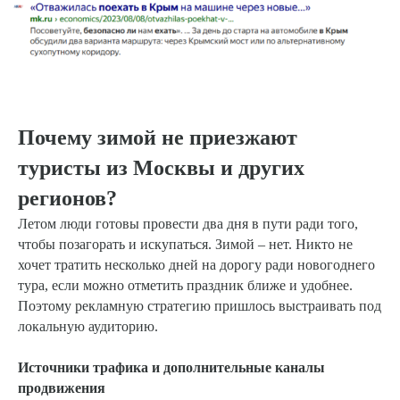
Почему зимой не приезжают
туристы из Москвы и других
регионов?
Летом люди готовы провести два дня в пути ради того,
чтобы позагорать и искупаться. Зимой – нет. Никто не
хочет тратить несколько дней на дорогу ради новогоднего
тура, если можно отметить праздник ближе и удобнее.
Поэтому рекламную стратегию пришлось выстраивать под
локальную аудиторию.
Источники трафика и дополнительные каналы
продвижения