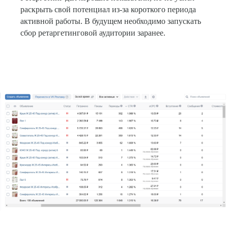
раскрыть свой потенциал из-за короткого периода
активной работы. В будущем необходимо запускать
сбор ретаргетинговой аудитории заранее.