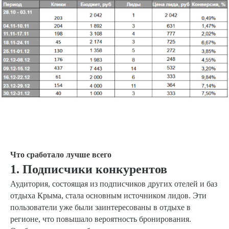
Что сработало лучше всего
1. Подписчики конкурентов
Аудитория, состоящая из подписчиков других отелей и баз
отдыха Крыма, стала основным источником лидов. Эти
пользователи уже были заинтересованы в отдыхе в
регионе, что повышало вероятность бронирования.