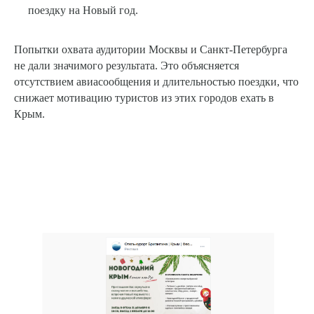
поездку на Новый год.
Попытки охвата аудитории Москвы и Санкт-Петербурга
не дали значимого результата. Это объясняется
отсутствием авиасообщения и длительностью поездки, что
снижает мотивацию туристов из этих городов ехать в
Крым.