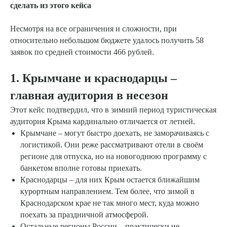
сделать из этого кейса
Несмотря на все ограничения и сложности, при
относительно небольшом бюджете удалось получить 58
заявок по средней стоимости 466 рублей.
1. Крымчане и краснодарцы –
главная аудитория в несезон
Этот кейс подтвердил, что в зимний период туристическая
аудитория Крыма кардинально отличается от летней.
Крымчане – могут быстро доехать, не заморачиваясь с
логистикой. Они реже рассматривают отели в своём
регионе для отпуска, но на новогоднюю программу с
банкетом вполне готовы приехать.
Краснодарцы – для них Крым остается ближайшим
курортным направлением. Тем более, что зимой в
Краснодарском крае не так много мест, куда можно
поехать за праздничной атмосферой.
Остальные регионы России – практически не