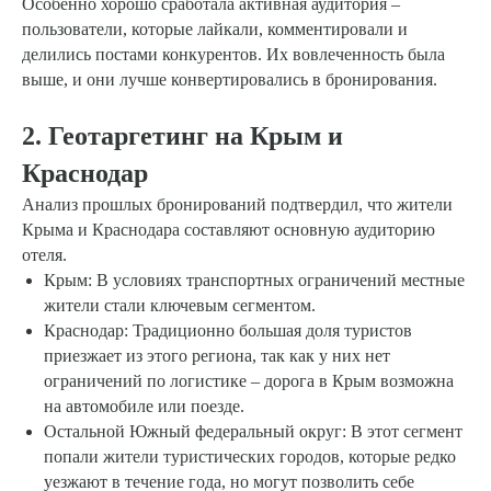
Особенно хорошо сработала активная аудитория –
пользователи, которые лайкали, комментировали и
делились постами конкурентов. Их вовлеченность была
выше, и они лучше конвертировались в бронирования.
2. Геотаргетинг на Крым и
Краснодар
Анализ прошлых бронирований подтвердил, что жители
Крыма и Краснодара составляют основную аудиторию
отеля.
Крым: В условиях транспортных ограничений местные
жители стали ключевым сегментом.
Краснодар: Традиционно большая доля туристов
приезжает из этого региона, так как у них нет
ограничений по логистике – дорога в Крым возможна
на автомобиле или поезде.
Остальной Южный федеральный округ: В этот сегмент
попали жители туристических городов, которые редко
уезжают в течение года, но могут позволить себе