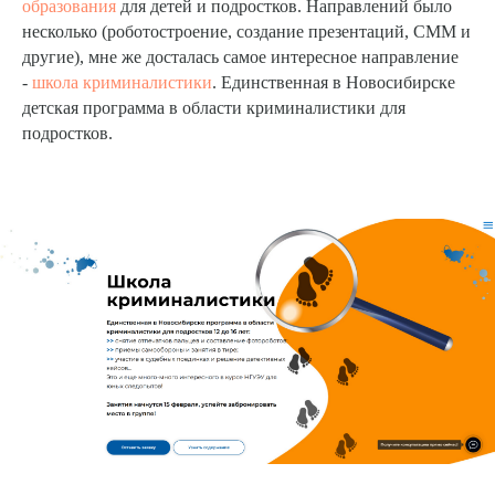
образования
для детей и подростков. Направлений было
несколько (роботостроение, создание презентаций, СММ и
другие), мне же досталась самое интересное направление
-
школа криминалистики
. Единственная в Новосибирске
детская программа в области криминалистики для
подростков.