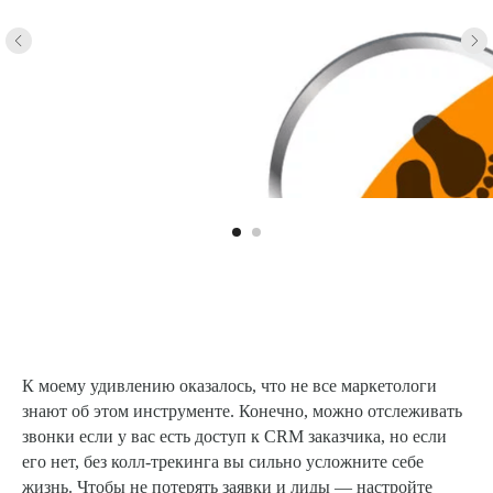
К моему удивлению оказалось, что не все маркетологи
знают об этом инструменте. Конечно, можно отслеживать
звонки если у вас есть доступ к CRM заказчика, но если
его нет, без колл-трекинга вы сильно усложните себе
жизнь. Чтобы не потерять заявки и лиды — настройте