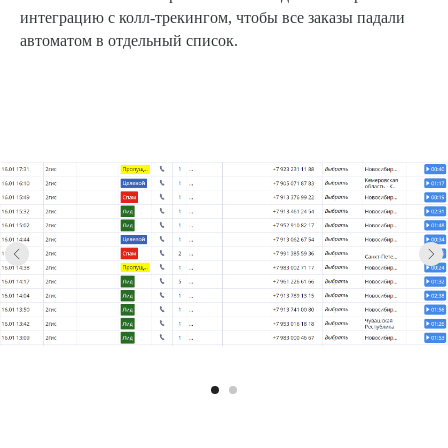
интеграцию с колл-трекингом, чтобы все заказы падали
автоматом в отдельный список.