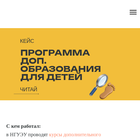
КЕЙС
ПРОГРАММА
ДОП.
ОБРАЗОВАНИЯ
ДЛЯ ДЕТЕЙ
ЧИТАЙ
С кем работал:
в НГУЭУ проводят
курсы дополнительного