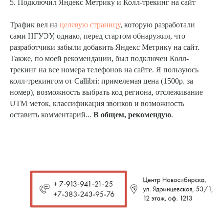
5. Подключил Яндекс Метрику и Колл-трекинг на сайт
Трафик вел на
целевую страницу
, которую разработали
сами НГУЭУ, однако, перед стартом обнаружил, что
разработчики забыли добавить Яндекс Метрику на сайт.
Также, по моей рекомендации, был подключен Колл-
трекинг на все номера телефонов на сайте. Я пользуюсь
колл-трекингом от Callibri: примелемая цена (1500р. за
номер), возможность выбрать код региона, отслеживание
UTM меток, классификация звонков и возможность
оставить комментарий...
В общем, рекомендую
.