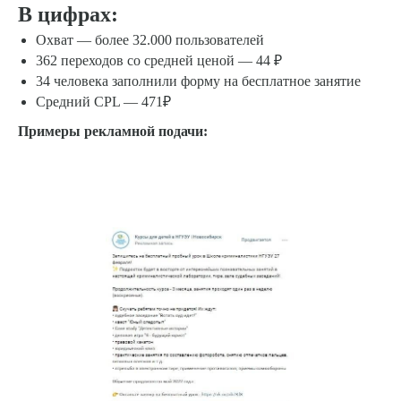
В цифрах:
Охват — более 32.000 пользователей
362 переходов со средней ценой — 44 ₽
34 человека заполнили форму на бесплатное занятие
Средний CPL — 471₽
Примеры рекламной подачи: