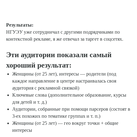
Результаты:
НГУЭУ уже сотрудничал с другими подрядчиками по
контекстной рекламе, я же отвечал за таргет в соцсетях.
Эти аудитории показали самый
хороший результат:
Женщины (от 25 лет), интересы — родители (под
каждое направление в центре настраивалась своя
аудитория с рекламной связкой)
Ключевые слова (дополнительное образование, курсы
для детей и т. д.)
Аудитории, собранные при помощи парсеров (состоят в
3-ех похожих по тематике группах и т. п.)
Женщины (от 25 лет) — гео вокруг точки + общие
интересы