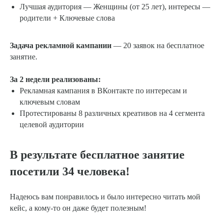
Лучшая аудитория — Женщины (от 25 лет), интересы —
родители + Ключевые слова
Задача рекламной кампании
— 20 заявок на бесплатное
занятие.
За 2 недели реализованы:
Рекламная кампания в ВКонтакте по интересам и
ключевым словам
Протестированы 8 различных креативов на 4 сегмента
целевой аудитории
В результате бесплатное занятие
посетили 34 человека!
Надеюсь вам понравилось и было интересно читать мой
кейс, а кому-то он даже будет полезным!