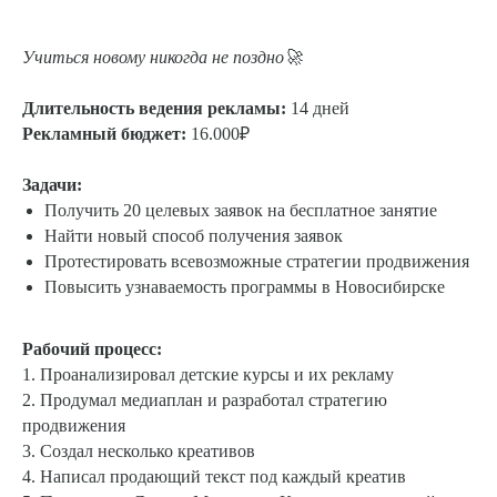
Учиться новому никогда не поздно🚀
Длительность ведения рекламы:
14 дней
Рекламный бюджет:
16.000₽
Задачи:
Получить 20 целевых заявок на бесплатное занятие
Найти новый способ получения заявок
Протестировать всевозможные стратегии продвижения
Повысить узнаваемость программы в Новосибирске
Рабочий процесс:
1. Проанализировал детские курсы и их рекламу
2. Продумал медиаплан и разработал стратегию
продвижения
3. Создал несколько креативов
4. Написал продающий текст под каждый креатив