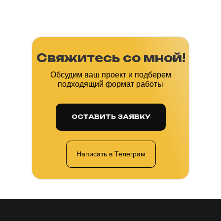
Свяжитесь со мной!
Обсудим ваш проект и подберем
подходящий формат работы
ОСТАВИТЬ ЗАЯВКУ
Написать в Телеграм