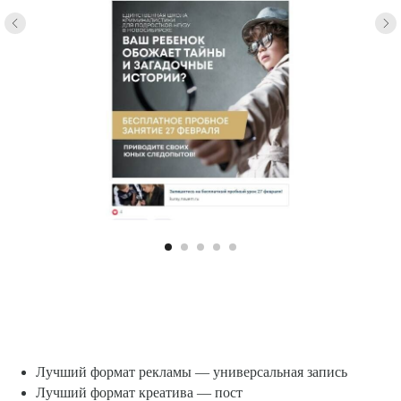
Лучший формат рекламы — универсальная запись
Лучший формат креатива — пост